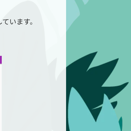
成しています。