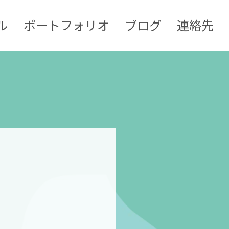
ル
ポートフォリオ
ブログ
連絡先