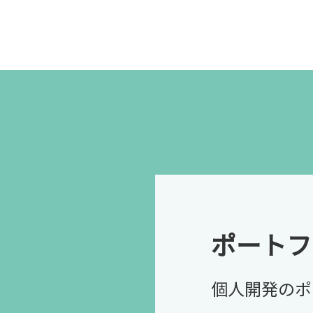
ポートフ
個人開発のポ