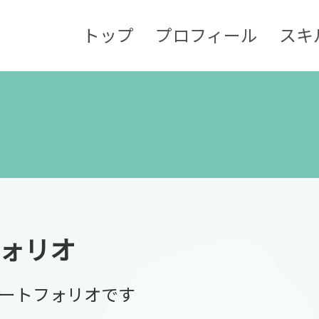
トップ
プロフィール
スキ
ォリオ
ートフォリオです